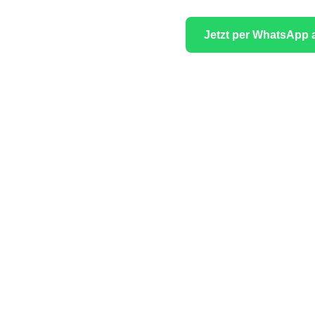
Jetzt per WhatsApp